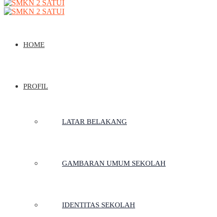
HOME
PROFIL
LATAR BELAKANG
GAMBARAN UMUM SEKOLAH
IDENTITAS SEKOLAH