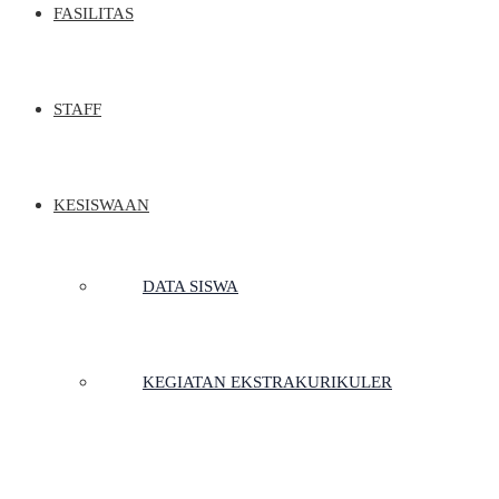
FASILITAS
STAFF
KESISWAAN
DATA SISWA
KEGIATAN EKSTRAKURIKULER