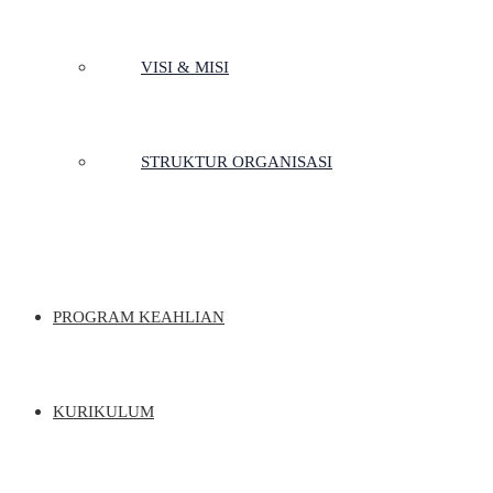
VISI & MISI
STRUKTUR ORGANISASI
PROGRAM KEAHLIAN
KURIKULUM