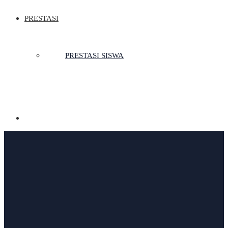
PRESTASI
PRESTASI SISWA